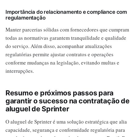
Importância do relacionamento e compliance com
regulamentação
Manter parcerias sólidas com fornecedores que cumpram
todas as normativas garantem tranquilidade e qualidade
do serviço. Além disso, acompanhar atualizações
regulatórias permite ajustar contratos e operações
conforme mudanças na legislação, evitando multas e
interrupções.
Resumo e próximos passos para
garantir o sucesso na contratação de
aluguel de Sprinter
O aluguel de Sprinter é uma solução estratégica que alia
capacidade, segurança e conformidade regulatória para