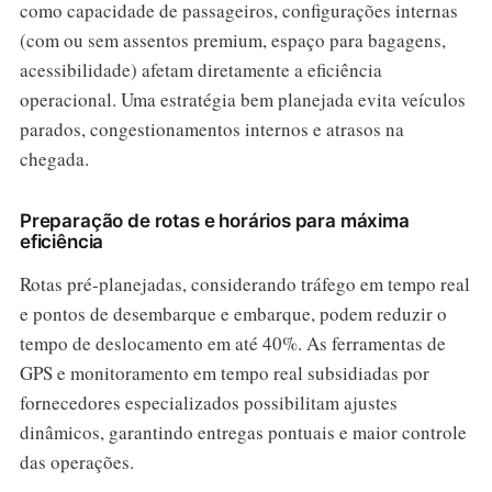
como capacidade de passageiros, configurações internas
(com ou sem assentos premium, espaço para bagagens,
acessibilidade) afetam diretamente a eficiência
operacional. Uma estratégia bem planejada evita veículos
parados, congestionamentos internos e atrasos na
chegada.
Preparação de rotas e horários para máxima
eficiência
Rotas pré-planejadas, considerando tráfego em tempo real
e pontos de desembarque e embarque, podem reduzir o
tempo de deslocamento em até 40%. As ferramentas de
GPS e monitoramento em tempo real subsidiadas por
fornecedores especializados possibilitam ajustes
dinâmicos, garantindo entregas pontuais e maior controle
das operações.