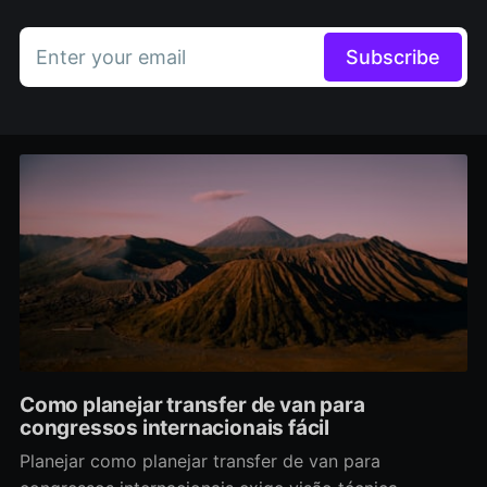
Enter your email
Subscribe
Como planejar transfer de van para
congressos internacionais fácil
Planejar como planejar transfer de van para