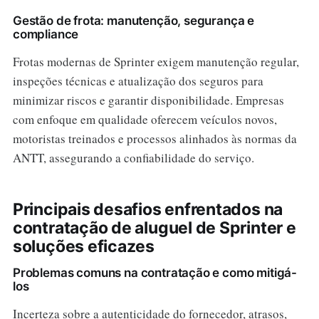
Gestão de frota: manutenção, segurança e
compliance
Frotas modernas de Sprinter exigem manutenção regular,
inspeções técnicas e atualização dos seguros para
minimizar riscos e garantir disponibilidade. Empresas
com enfoque em qualidade oferecem veículos novos,
motoristas treinados e processos alinhados às normas da
ANTT, assegurando a confiabilidade do serviço.
Principais desafios enfrentados na
contratação de aluguel de Sprinter e
soluções eficazes
Problemas comuns na contratação e como mitigá-
los
Incerteza sobre a autenticidade do fornecedor, atrasos,