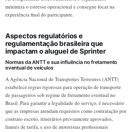
minimiza o estresse operacional e consegue focar na
experiência final do participante.
Aspectos regulatórios e
regulamentação brasileira que
impactam o aluguel de Sprinter
Normas da ANTT e sua influência no fretamento
eventual de veículos
A Agência Nacional de Transportes Terrestres (ANTT)
estabelece regras rigorosas para operação de transporte
de passageiros sob regime de fretamento eventual no
Brasil. Para garantir a legalidade do serviço, é necessário
que as empresas atendam requisitos como contratação por
contrato escrito, itinerários previamente aprovados,
limites de tarifa, e uso de motoristas profissionais