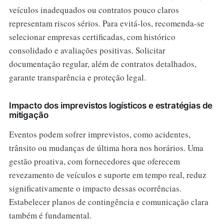
veículos inadequados ou contratos pouco claros
representam riscos sérios. Para evitá-los, recomenda-se
selecionar empresas certificadas, com histórico
consolidado e avaliações positivas. Solicitar
documentação regular, além de contratos detalhados,
garante transparência e proteção legal.
Impacto dos imprevistos logísticos e estratégias de
mitigação
Eventos podem sofrer imprevistos, como acidentes,
trânsito ou mudanças de última hora nos horários. Uma
gestão proativa, com fornecedores que oferecem
revezamento de veículos e suporte em tempo real, reduz
significativamente o impacto dessas ocorrências.
Estabelecer planos de contingência e comunicação clara
também é fundamental.