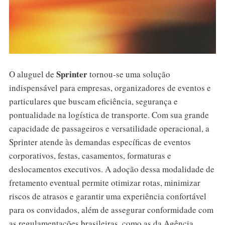
Sprinter
O aluguel de
tornou-se uma solução
indispensável para empresas, organizadores de eventos e
particulares que buscam eficiência, segurança e
pontualidade na logística de transporte. Com sua grande
capacidade de passageiros e versatilidade operacional, a
Sprinter atende às demandas específicas de eventos
corporativos, festas, casamentos, formaturas e
deslocamentos executivos. A adoção dessa modalidade de
fretamento eventual permite otimizar rotas, minimizar
riscos de atrasos e garantir uma experiência confortável
para os convidados, além de assegurar conformidade com
as regulamentações brasileiras, como as da Agência