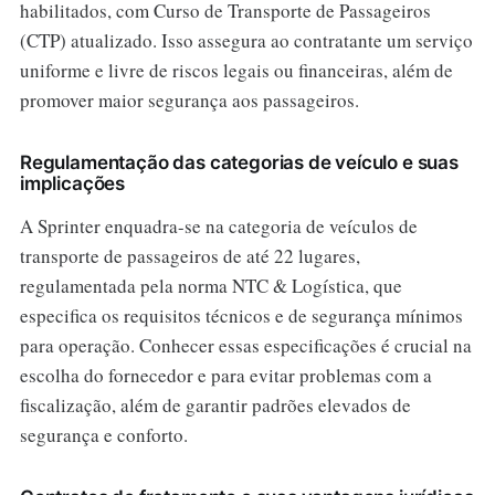
habilitados, com Curso de Transporte de Passageiros
(CTP) atualizado. Isso assegura ao contratante um serviço
uniforme e livre de riscos legais ou financeiras, além de
promover maior segurança aos passageiros.
Regulamentação das categorias de veículo e suas
implicações
A Sprinter enquadra-se na categoria de veículos de
transporte de passageiros de até 22 lugares,
regulamentada pela norma NTC & Logística, que
especifica os requisitos técnicos e de segurança mínimos
para operação. Conhecer essas especificações é crucial na
escolha do fornecedor e para evitar problemas com a
fiscalização, além de garantir padrões elevados de
segurança e conforto.