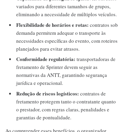
variados para diferentes tamanhos de grupos,
eliminando a necessidade de múltiplos veículos.
Flexibilidade de horários e rotas:
contratos sob
demanda permitem adequar o transporte às
necessidades específicas do evento, com roteiros
planejados para evitar atrasos.
Conformidade regulatória:
transportadoras de
fretamento de Sprinter devem seguir as
normativas da ANTT, garantindo segurança
jurídica e operacional.
Redução de riscos logísticos:
contratos de
fretamento protegem tanto o contratante quanto
o prestador, com regras claras, penalidades e
garantias de pontualidade.
Ao compreender esses benefícios, o organizador