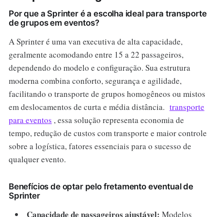
Por que a Sprinter é a escolha ideal para transporte
de grupos em eventos?
A Sprinter é uma van executiva de alta capacidade,
geralmente acomodando entre 15 a 22 passageiros,
dependendo do modelo e configuração. Sua estrutura
moderna combina conforto, segurança e agilidade,
facilitando o transporte de grupos homogêneos ou mistos
em deslocamentos de curta e média distância.
transporte
para eventos
, essa solução representa economia de
tempo, redução de custos com transporte e maior controle
sobre a logística, fatores essenciais para o sucesso de
qualquer evento.
Benefícios de optar pelo fretamento eventual de
Sprinter
Capacidade de passageiros ajustável:
Modelos