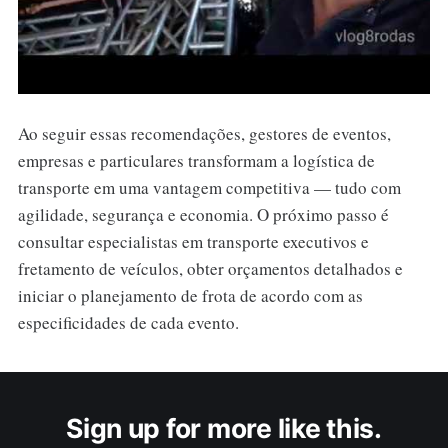
Ao seguir essas recomendações, gestores de eventos,
empresas e particulares transformam a logística de
transporte em uma vantagem competitiva — tudo com
agilidade, segurança e economia. O próximo passo é
consultar especialistas em transporte executivos e
fretamento de veículos, obter orçamentos detalhados e
iniciar o planejamento de frota de acordo com as
especificidades de cada evento.
Sign up for more like this.