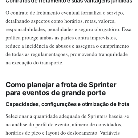
Contratos de fretamento e suas vantagens jurídicas
O contrato de fretamento eventual formaliza o serviço,
detalhando aspectos como horários, rotas, valores,
responsabilidades, penalidades e seguro obrigatório. Essa
prática protege ambas as partes contra imprevistos,
reduce a incidência de abusos e assegura o cumprimento
de todas as regulamentações, promovendo tranquilidade
na execução do transporte.
Como planejar a frota de Sprinter
para eventos de grande porte
Capacidades, configurações e otimização de frota
Selecionar a quantidade adequada de Sprinters baseia-se
na análise do perfil do evento, número de convidados,
horários de pico e layout do deslocamento. Variáveis