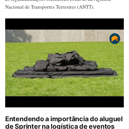
Nacional de Transportes Terrestres (ANTT).
Entendendo a importância do aluguel
de Sprinter na logística de eventos