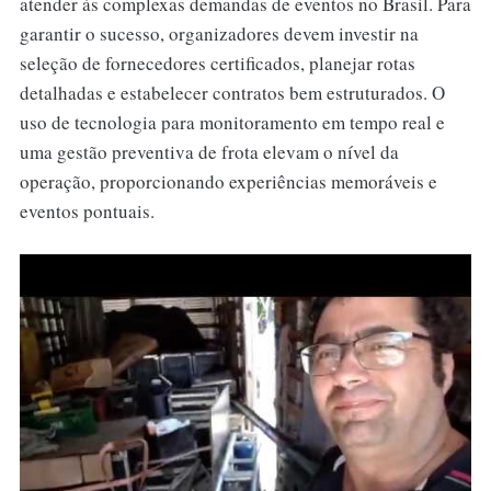
atender às complexas demandas de eventos no Brasil. Para
garantir o sucesso, organizadores devem investir na
seleção de fornecedores certificados, planejar rotas
detalhadas e estabelecer contratos bem estruturados. O
uso de tecnologia para monitoramento em tempo real e
uma gestão preventiva de frota elevam o nível da
operação, proporcionando experiências memoráveis e
eventos pontuais.